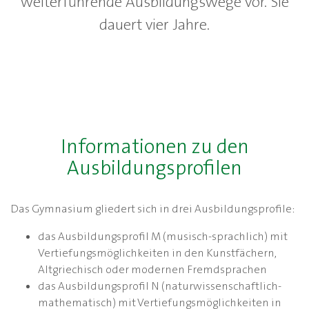
weiterführende Ausbildungswege vor. Sie
dauert vier Jahre.
Informationen zu den
Ausbildungsprofilen
Das Gymnasium gliedert sich in drei Ausbildungsprofile:
das Ausbildungsprofil M (musisch-sprachlich) mit
Vertiefungsmöglichkeiten in den Kunstfächern,
Altgriechisch oder modernen Fremdsprachen
das Ausbildungsprofil N (naturwissenschaftlich-
mathematisch) mit Vertiefungsmöglichkeiten in