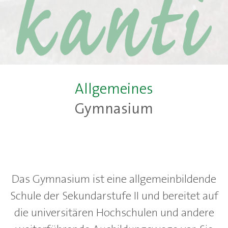
Allgemeines
Gymnasium
Das Gymnasium ist eine allgemeinbildende
Schule der Sekundarstufe II und bereitet auf
die universitären Hochschulen und andere