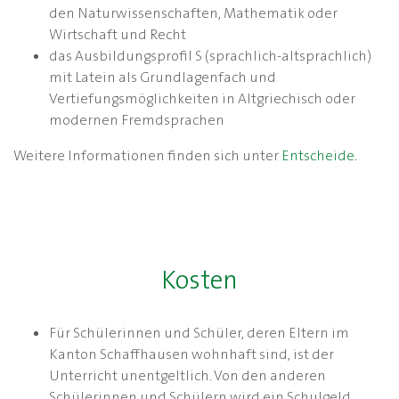
den Naturwissenschaften, Mathematik oder
Wirtschaft und Recht
das Ausbildungsprofil S (sprachlich-altsprachlich)
mit Latein als Grundlagenfach und
Vertiefungsmöglichkeiten in Altgriechisch oder
modernen Fremdsprachen
Weitere Informationen finden sich unter
Entscheide.
Kosten
Für Schülerinnen und Schüler, deren Eltern im
Kanton Schaffhausen wohnhaft sind, ist der
Unterricht unentgeltlich. Von den anderen
Schülerinnen und Schülern wird ein Schulgeld