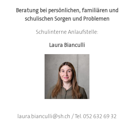
Beratung bei persönlichen, familiären und
schulischen Sorgen und Problemen
Schulinterne Anlaufstelle:
Laura Bianculli
laura.bianculli@sh.ch / Tel. 052 632 69 32