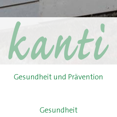
Gesundheit und Prävention
Gesundheit