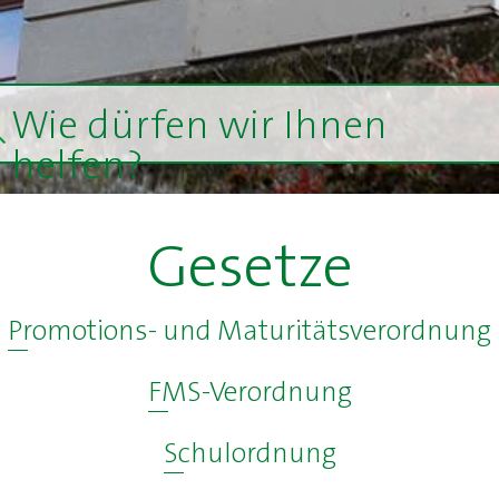
Wie dürfen wir Ihnen
helfen?
Gesetze
Promotions- und Maturitätsverordnung
FMS-Verordnung
Schulordnung