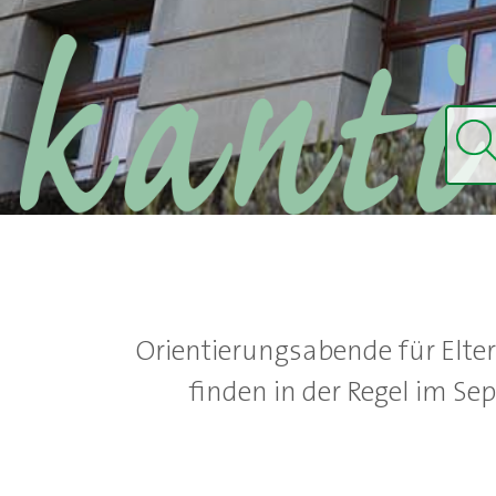
Orientierungsabende für Elter
finden in der Regel im Se