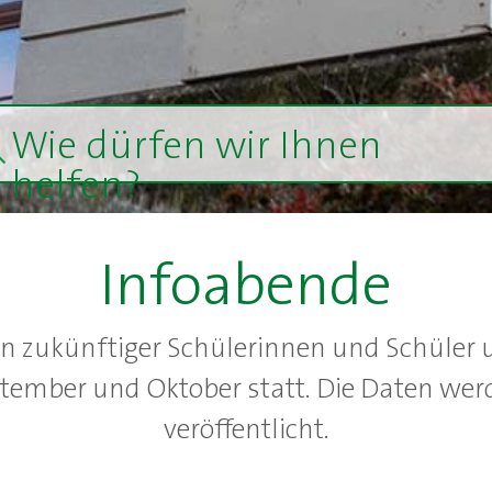
Wie dürfen wir Ihnen
helfen?
Infoabende
n zukünftiger Schülerinnen und Schüler u
ptember und Oktober statt. Die Daten werd
veröffentlicht.