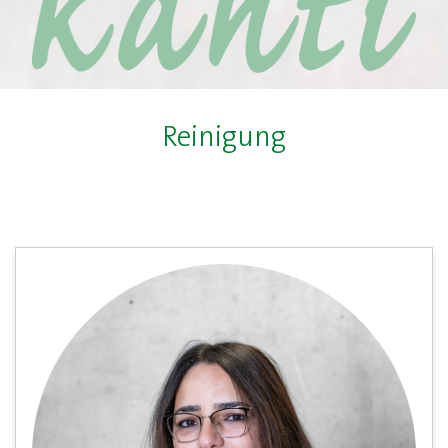
Reinigung