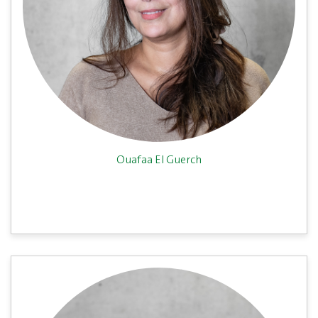
Ouafaa El Guerch