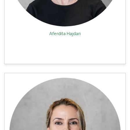
Aferdita Hajdari