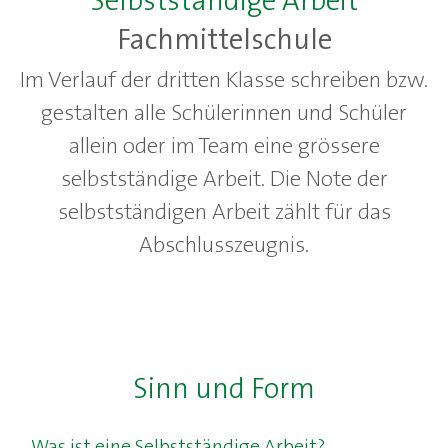
Selbstständige Arbeit
Fachmittelschule
Im Verlauf der dritten Klasse schreiben bzw.
gestalten alle Schülerinnen und Schüler
allein oder im Team eine grössere
selbstständige Arbeit. Die Note der
selbstständigen Arbeit zählt für das
Abschlusszeugnis.
Sinn und Form
Was ist eine Selbstständige Arbeit?