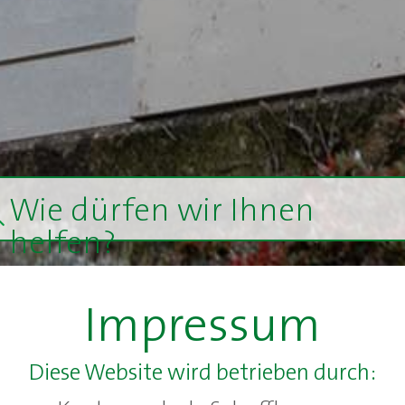
Wie dürfen wir Ihnen
helfen?
Impressum
Diese Website wird betrieben durch: