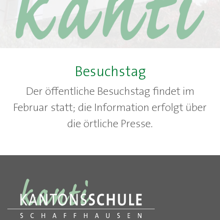
Besuchstag
Der öffentliche Besuchstag findet im
Februar statt; die Information erfolgt über
die örtliche Presse.