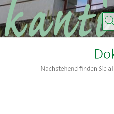
Do
Nachstehend finden Sie a