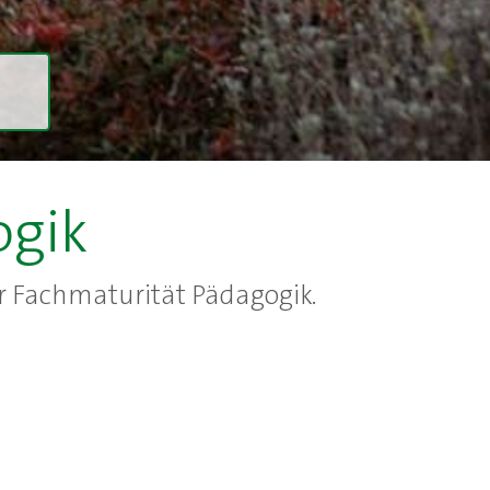
gik
 Fachmaturität Pädagogik.