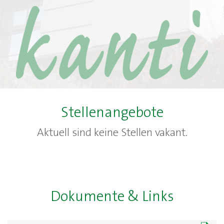
Stellenangebote
Aktuell sind keine Stellen vakant.
Dokumente & Links