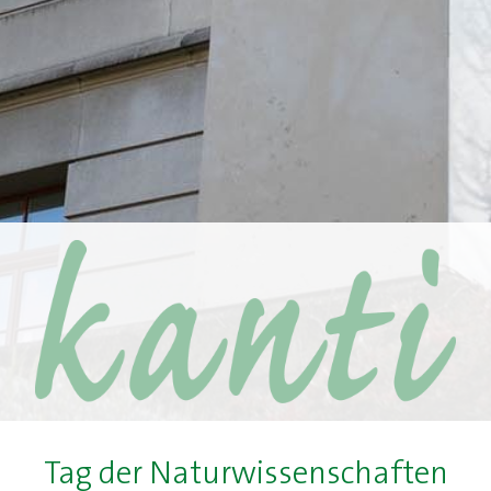
Tag der Naturwissenschaften