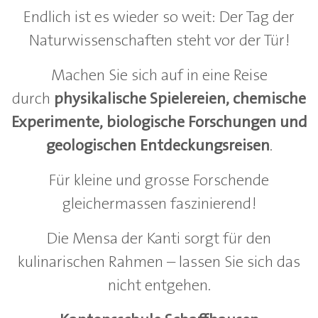
Endlich ist es wieder so weit: Der Tag der
Naturwissenschaften steht vor der Tür!
Machen Sie sich auf in eine Reise
durch
physikalische Spielereien, chemische
Experimente, biologische Forschungen und
geologischen Entdeckungsreisen
.
Für kleine und grosse Forschende
gleichermassen faszinierend!
Die Mensa der Kanti sorgt für den
kulinarischen Rahmen – lassen Sie sich das
nicht entgehen.