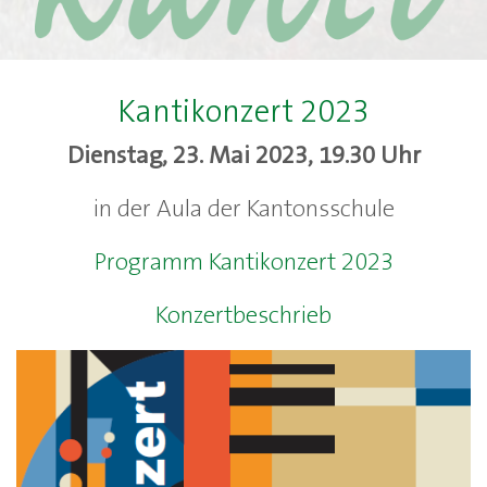
Kantikonzert 2023
Dienstag, 23. Mai 2023, 19.30 Uhr
in der Aula der Kantonsschule
Programm Kantikonzert 2023
Konzertbeschrieb