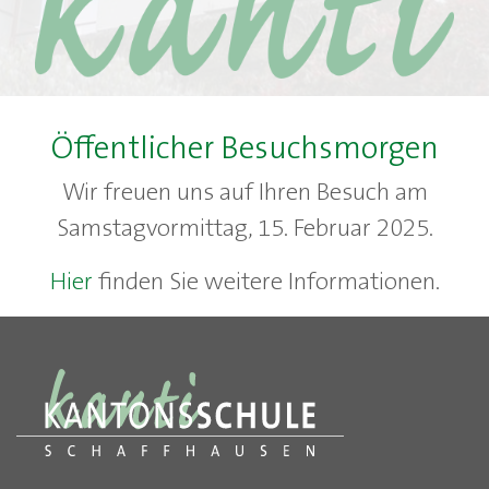
Öffentlicher Besuchsmorgen
Wir freuen uns auf Ihren Besuch am
Samstagvormittag, 15. Februar 2025.
Hier
finden Sie weitere Informationen.