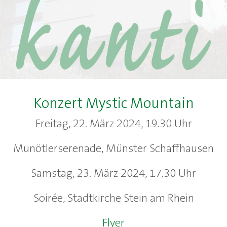
Konzert Mystic Mountain
Freitag, 22. März 2024, 19.30 Uhr
Munötlerserenade, Münster Schaffhausen
Samstag, 23. März 2024, 17.30 Uhr
Soirée, Stadtkirche Stein am Rhein
Flyer