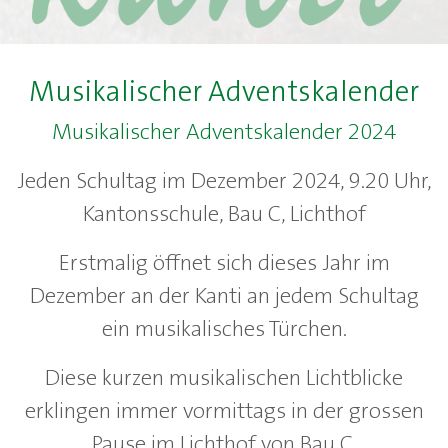
Musikalischer Adventskalender
Musikalischer Adventskalender 2024
Jeden Schultag im Dezember 2024, 9.20 Uhr,
Kantonsschule, Bau C, Lichthof
Erstmalig öffnet sich dieses Jahr im
Dezember an der Kanti an jedem Schultag
ein musikalisches Türchen.
Diese kurzen musikalischen Lichtblicke
erklingen immer vormittags in der grossen
Pause im Lichthof von Bau C.