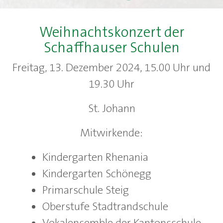
Weihnachtskonzert der
Schaffhauser Schulen
Freitag, 13. Dezember 2024, 15.00 Uhr und
19.30 Uhr
St. Johann
Mitwirkende:
Kindergarten Rhenania
Kindergarten Schönegg
Primarschule Steig
Oberstufe Stadtrandschule
Vokalensemble der Kantonsschule