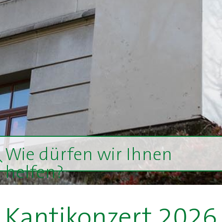
Wie dürfen wir Ihnen
helfen?
Kantikonzert 2026