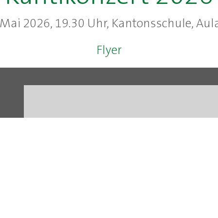
 Mai 2026, 19.30 Uhr, Kantonsschule, Aula
Flyer