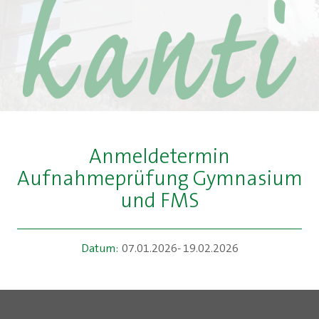
Anmeldetermin
Aufnahmeprüfung Gymnasium
und FMS
Datum:
07.01.2026- 19.02.2026