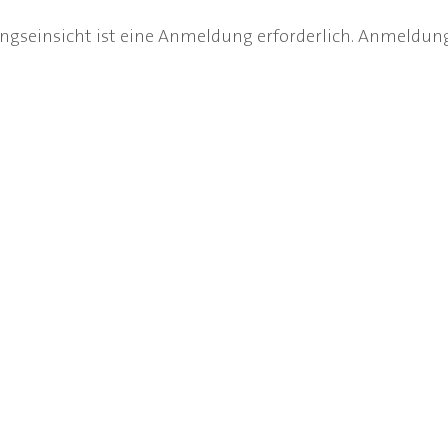
ungseinsicht ist eine Anmeldung erforderlich. Anmeldun