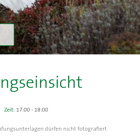
ngseinsicht
Zeit:
17:00 - 18:00
üfungsunterlagen dürfen nicht fotografiert