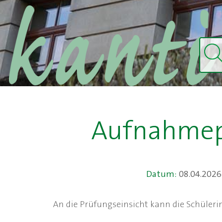
Aufnahmepr
Datum:
08.04.2026
An die Prüfungseinsicht kann die Schüleri