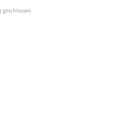
g geschlossen