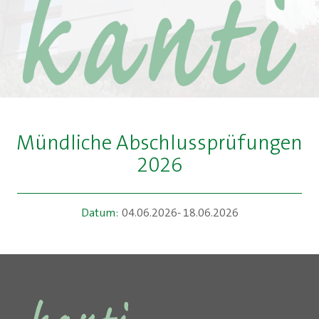
Mündliche Abschlussprüfungen
2026
Datum:
04.06.2026- 18.06.2026