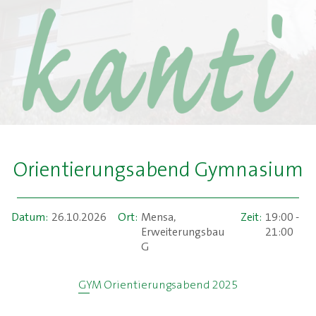
Orientierungsabend Gymnasium
Datum:
26.10.2026
Ort:
Mensa,
Zeit:
19:00 -
Erweiterungsbau
21:00
G
GYM Orientierungsabend 2025