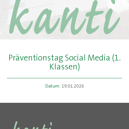
Präventionstag Social Media (1.
Klassen)
Datum:
19.01.2026