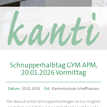
Schnupperhalbtag GYM APM,
20.01.2026 Vormittag
Datum:
20.01.2026
Ort:
Kantonsschule Schaffhausen
Der Besuch eines Schnupperhalbtages ist nur möglich