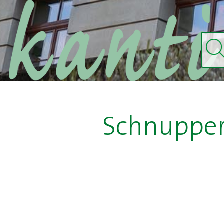
Schnupper