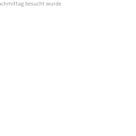
chmittag besucht wurde.