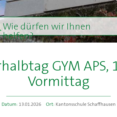
Wie dürfen wir Ihnen
helfen?
halbtag GYM APS, 
Vormittag
Datum:
13.01.2026
Ort:
Kantonsschule Schaffhausen