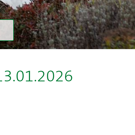
13.01.2026