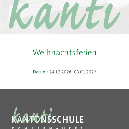
Weihnachtsferien
Datum:
24.12.2026- 03.01.2027