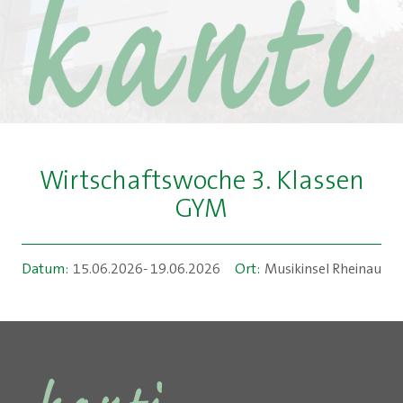
Wirtschaftswoche 3. Klassen
GYM
Datum:
15.06.2026- 19.06.2026
Ort:
Musikinsel Rheinau